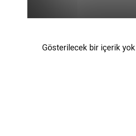
Gösterilecek bir içerik yok