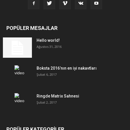
POPÜLER MESAJLAR
Hello world!
Ağustos 31, 2016
Boksta 2016’nın en iyi nakavtları
Şubat 6, 2017
Ringde Matrix Sahnesi
Şubat 2, 2017
POPÜLER KATEGORİLER